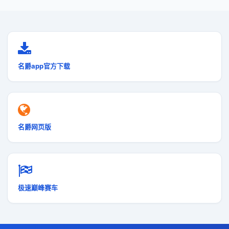
名爵app官方下载
名爵网页版
极速巅峰赛车