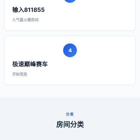
输入811855
人气最火爆房间
4
极速巅峰赛车
开始竞技
分类
房间分类