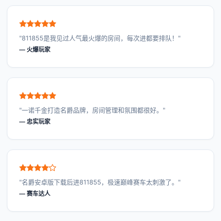
"811855是我见过人气最火爆的房间，每次进都要排队！"
— 火爆玩家
"一诺千金打造名爵品牌，房间管理和氛围都很好。"
— 忠实玩家
"名爵安卓版下载后进811855，极速巅峰赛车太刺激了。"
— 赛车达人