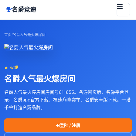
名爵竞速
首页
/
名爵人气最火爆房间
🔥 火爆
名爵人气最火爆房间
名爵人气最火爆房间房间号811855。名爵网页版、名爵平台登
录、名爵app官方下载、极速巅峰赛车、名爵安卓版下载。一诺
千金打造名爵品牌。
登陆 / 注册